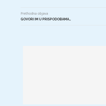
Prethodna objava
GOVORI IM U PRISPODOBAMA…