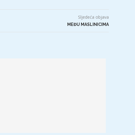
Sljedeća objava
MEĐU MASLINICIMA