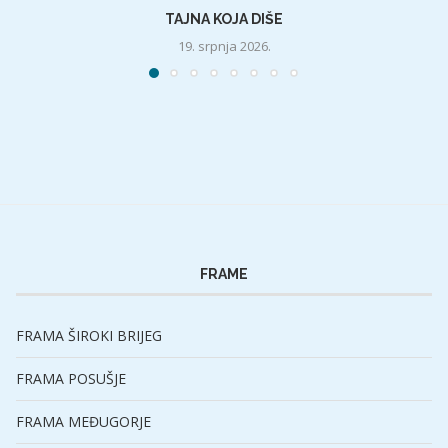
TAJNA KOJA DIŠE
19. srpnja 2026.
FRAME
FRAMA ŠIROKI BRIJEG
FRAMA POSUŠJE
FRAMA MEĐUGORJE