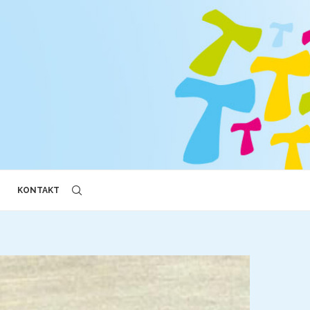
KONTAKT