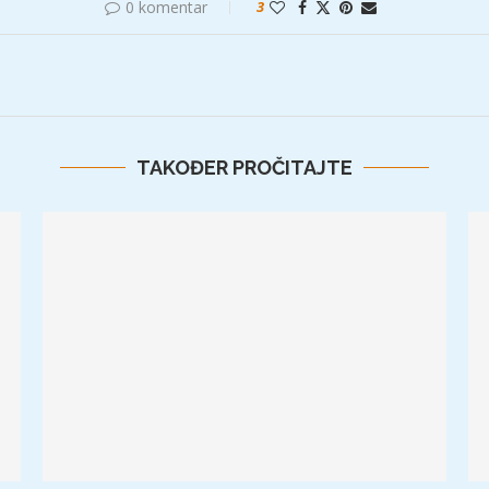
0 komentar
3
TAKOĐER PROČITAJTE