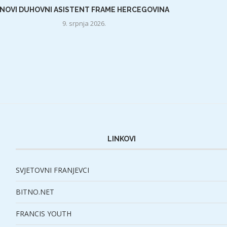
NOVI DUHOVNI ASISTENT FRAME HERCEGOVINA
9. srpnja 2026.
LINKOVI
SVJETOVNI FRANJEVCI
BITNO.NET
FRANCIS YOUTH