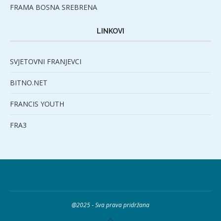
FRAMA BOSNA SREBRENA
LINKOVI
SVJETOVNI FRANJEVCI
BITNO.NET
FRANCIS YOUTH
FRA3
@2025 - Sva prava pridržana