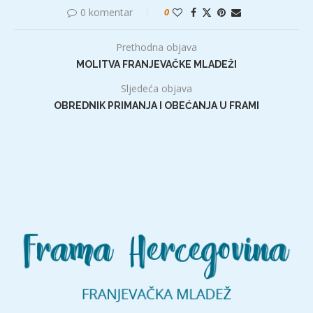
0 komentar
0
Prethodna objava
MOLITVA FRANJEVAČKE MLADEŽI
Sljedeća objava
OBREDNIK PRIMANJA I OBEĆANJA U FRAMI