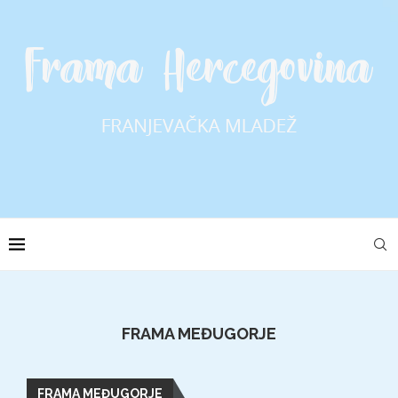
FRAMA MEĐUGORJE
FRAMA MEĐUGORJE