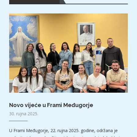
Novo vijeće u Frami Međugorje
30. rujna 2025.
U Frami Međugorje, 22. rujna 2025. godine, održana je