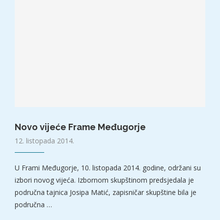
Novo vijeće Frame Međugorje
12. listopada 2014.
U Frami Međugorje, 10. listopada 2014. godine, održani su
izbori novog vijeća. Izbornom skupštinom predsjedala je
područna tajnica Josipa Matić, zapisničar skupštine bila je
područna …