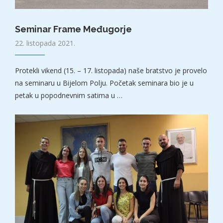
Seminar Frame Međugorje
22. listopada 2021.
Protekli vikend (15. – 17. listopada) naše bratstvo je provelo
na seminaru u Bijelom Polju. Početak seminara bio je u
petak u popodnevnim satima u …