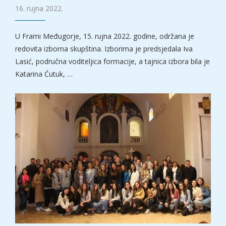
16. rujna 2022.
U Frami Međugorje, 15. rujna 2022. godine, održana je
redovita izborna skupština. Izborima je predsjedala Iva
Lasić, područna voditeljica formacije, a tajnica izbora bila je
Katarina Ćutuk, …