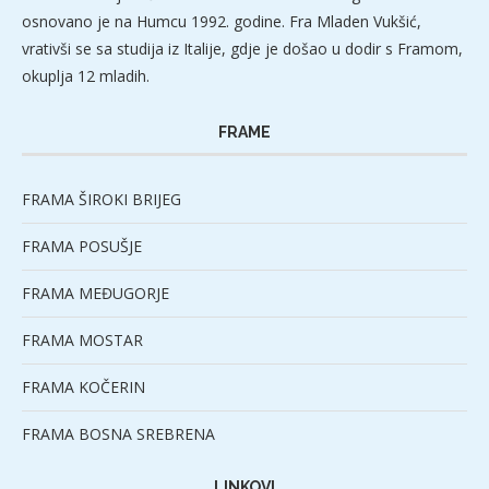
osnovano je na Humcu 1992. godine. Fra Mladen Vukšić,
vrativši se sa studija iz Italije, gdje je došao u dodir s Framom,
okuplja 12 mladih.
FRAME
FRAMA ŠIROKI BRIJEG
FRAMA POSUŠJE
FRAMA MEĐUGORJE
FRAMA MOSTAR
FRAMA KOČERIN
FRAMA BOSNA SREBRENA
LINKOVI