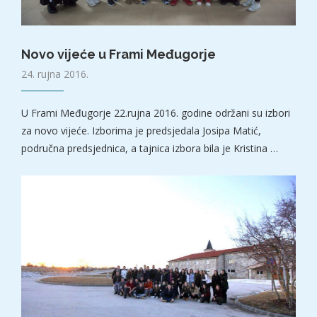
Novo vijeće u Frami Međugorje
24. rujna 2016.
U Frami Međugorje 22.rujna 2016. godine održani su izbori
za novo vijeće. Izborima je predsjedala Josipa Matić,
područna predsjednica, a tajnica izbora bila je Kristina …