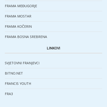
FRAMA MEĐUGORJE
FRAMA MOSTAR
FRAMA KOČERIN
FRAMA BOSNA SREBRENA
LINKOVI
SVJETOVNI FRANJEVCI
BITNO.NET
FRANCIS YOUTH
FRA3