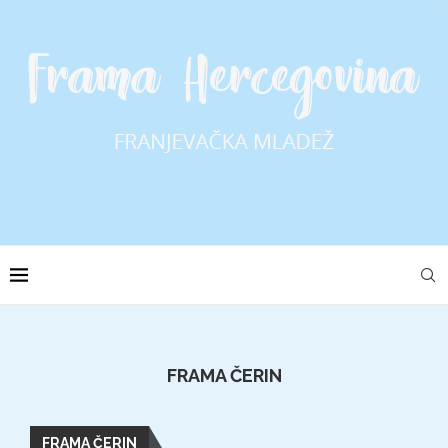
FRAMA ČERIN
FRAMA ČERIN