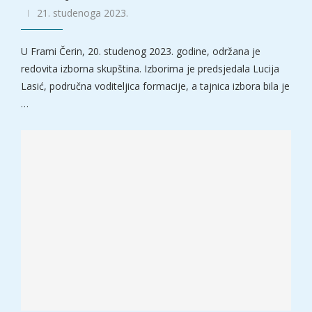
21. studenoga 2023.
U Frami Čerin, 20. studenog 2023. godine, održana je
redovita izborna skupština. Izborima je predsjedala Lucija
Lasić, područna voditeljica formacije, a tajnica izbora bila je
…