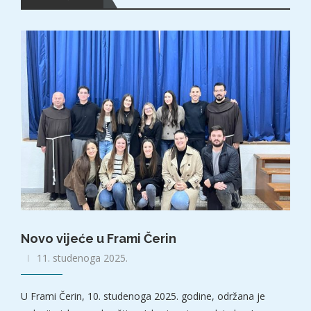
Novo vijeće u Frami Čerin
11. studenoga 2025.
U Frami Čerin, 10. studenoga 2025. godine, održana je