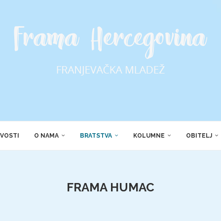
VOSTI
O NAMA
BRATSTVA
KOLUMNE
OBITELJ
FRAMA HUMAC