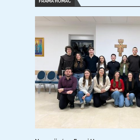
FRAMA HUMAC