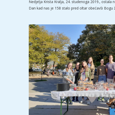
Nedjelja Krista Kralja, 24. studenoga 2019., ostala
Dan kad nas je 158 stalo pred oltar obećavši Bogu ž