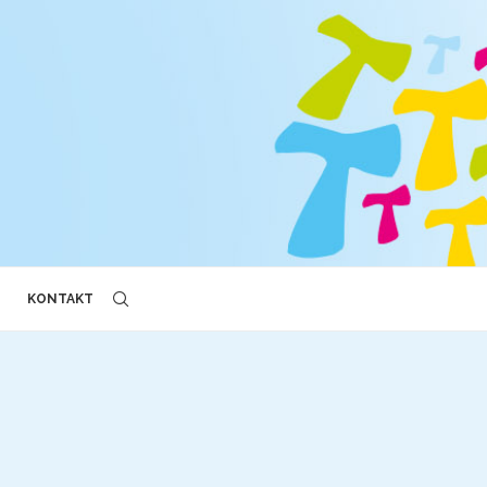
KONTAKT