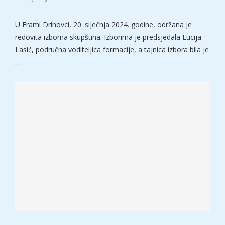
U Frami Drinovci, 20. siječnja 2024. godine, održana je
redovita izborna skupština. Izborima je predsjedala Lucija
Lasić, područna voditeljica formacije, a tajnica izbora bila je
…