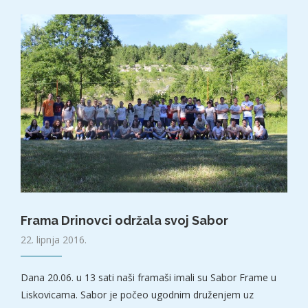
Frama Drinovci održala svoj Sabor
22. lipnja 2016.
Dana 20.06. u 13 sati naši framaši imali su Sabor Frame u
Liskovicama. Sabor je počeo ugodnim druženjem uz