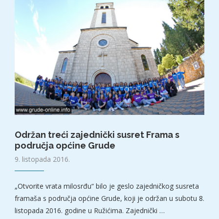
Održan treći zajednički susret Frama s
područja općine Grude
9. listopada 2016.
„Otvorite vrata milosrđu“ bilo je geslo zajedničkog susreta
framaša s područja općine Grude, koji je održan u subotu 8.
listopada 2016. godine u Ružićima. Zajednički …