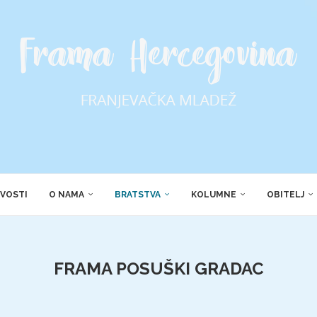
VOSTI
O NAMA
BRATSTVA
KOLUMNE
OBITELJ
FRAMA POSUŠKI GRADAC