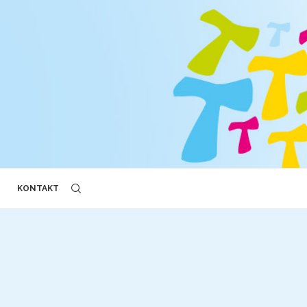
KONTAKT