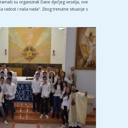
ramaši su organizirali Dane dječjeg veselja, ove
 radost i naša nada”. Zbog trenutne situacije s