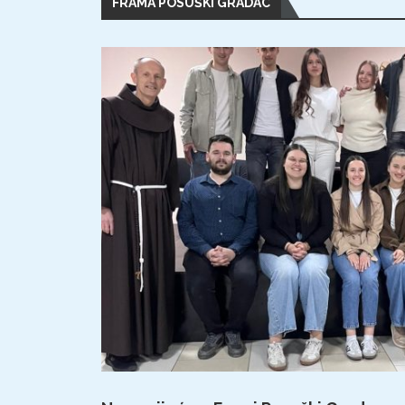
FRAMA POSUŠKI GRADAC