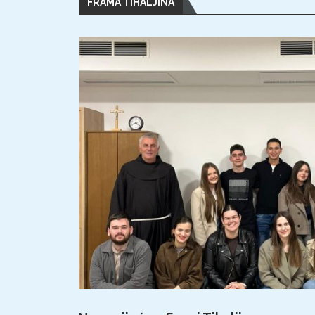
FRAMA TIHALJINA