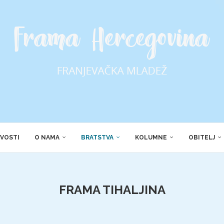
VOSTI
O NAMA
BRATSTVA
KOLUMNE
OBITELJ
FRAMA TIHALJINA