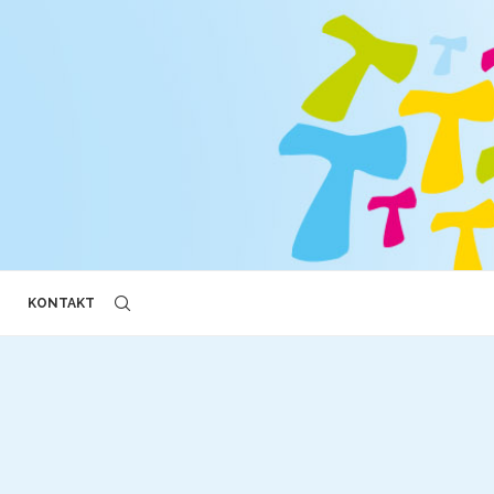
KONTAKT