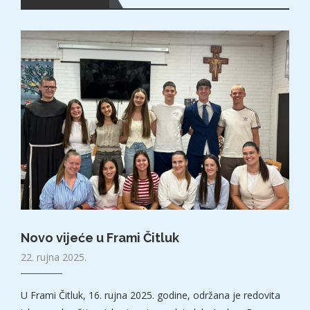
Novo vijeće u Frami Čitluk
22. rujna 2025.
U Frami Čitluk, 16. rujna 2025. godine, održana je redovita