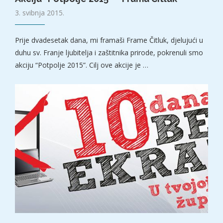
3. svibnja 2015.
Prije dvadesetak dana, mi framaši Frame Čitluk, djelujući u
duhu sv. Franje ljubitelja i zaštitnika prirode, pokrenuli smo
akciju “Potpolje 2015”. Cilj ove akcije je …