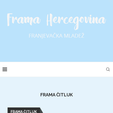
FRAMA ČITLUK
FRAMA ČITLUK