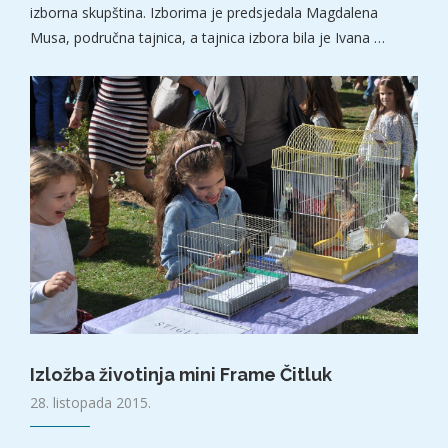
izborna skupština. Izborima je predsjedala Magdalena
Musa, područna tajnica, a tajnica izbora bila je Ivana …
Izložba životinja mini Frame Čitluk
28. listopada 2015.