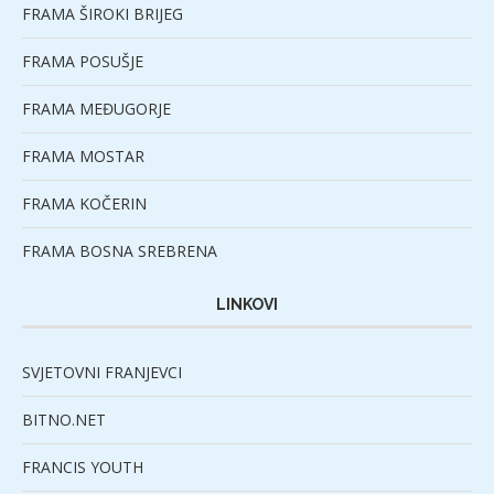
FRAMA ŠIROKI BRIJEG
FRAMA POSUŠJE
FRAMA MEĐUGORJE
FRAMA MOSTAR
FRAMA KOČERIN
FRAMA BOSNA SREBRENA
LINKOVI
SVJETOVNI FRANJEVCI
BITNO.NET
FRANCIS YOUTH