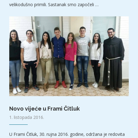
velikodušno primili. Sastanak smo započeli …
Novo vijeće u Frami Čitluk
1. listopada 2016.
U Frami Čitluk, 30. rujna 2016. godine, održana je redovita