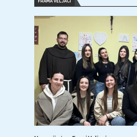
FRAMA VELJACI