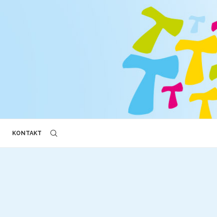
KONTAKT