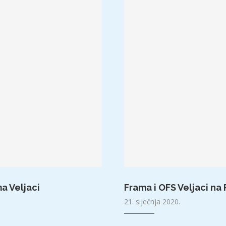
a Veljaci
Frama i OFS Veljaci na
21. siječnja 2020.