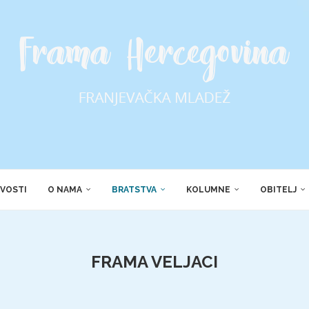
VOSTI
O NAMA
BRATSTVA
KOLUMNE
OBITELJ
FRAMA VELJACI