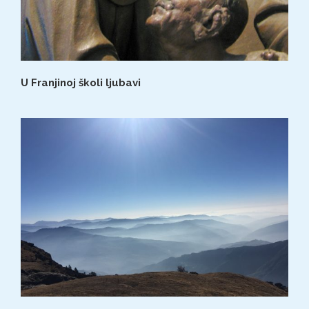
U Franjinoj školi ljubavi