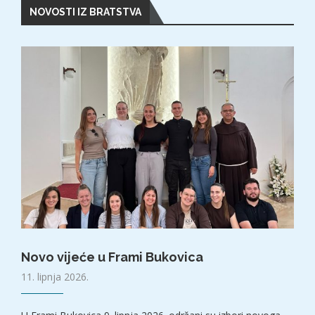
NOVOSTI IZ BRATSTVA
Novo vijeće u Frami Bukovica
11. lipnja 2026.