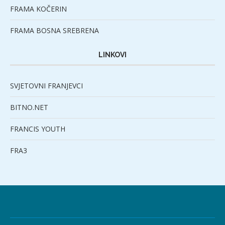
FRAMA KOČERIN
FRAMA BOSNA SREBRENA
LINKOVI
SVJETOVNI FRANJEVCI
BITNO.NET
FRANCIS YOUTH
FRA3