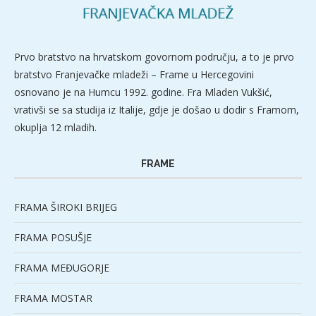
Prvo bratstvo na hrvatskom govornom području, a to je prvo
bratstvo Franjevačke mladeži – Frame u Hercegovini
osnovano je na Humcu 1992. godine. Fra Mladen Vukšić,
vrativši se sa studija iz Italije, gdje je došao u dodir s Framom,
okuplja 12 mladih.
FRAME
FRAMA ŠIROKI BRIJEG
FRAMA POSUŠJE
FRAMA MEĐUGORJE
FRAMA MOSTAR