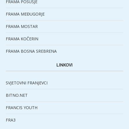
FRAMA POSUŠJE
FRAMA MEĐUGORJE
FRAMA MOSTAR
FRAMA KOČERIN
FRAMA BOSNA SREBRENA
LINKOVI
SVJETOVNI FRANJEVCI
BITNO.NET
FRANCIS YOUTH
FRA3