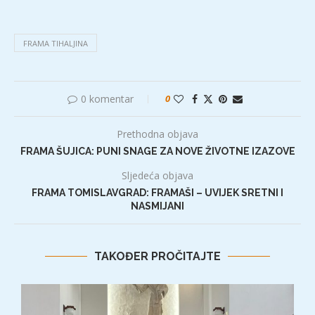
FRAMA TIHALJINA
0 komentar
0
Prethodna objava
FRAMA ŠUJICA: PUNI SNAGE ZA NOVE ŽIVOTNE IZAZOVE
Sljedeća objava
FRAMA TOMISLAVGRAD: FRAMAŠI – UVIJEK SRETNI I
NASMIJANI
TAKOĐER PROČITAJTE