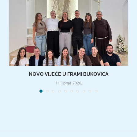
NOVO VIJEĆE U FRAMI BUKOVICA
11. lipnja 2026.