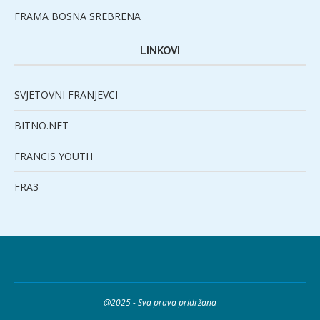
FRAMA BOSNA SREBRENA
LINKOVI
SVJETOVNI FRANJEVCI
BITNO.NET
FRANCIS YOUTH
FRA3
@2025 - Sva prava pridržana