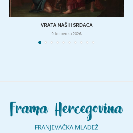
VRATA NAŠIH SRDACA
9. kolovoza 2026.