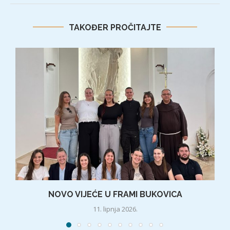
TAKOĐER PROČITAJTE
NOVO VIJEĆE U FRAMI BUKOVICA
11. lipnja 2026.