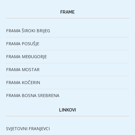
FRAME
FRAMA ŠIROKI BRIJEG
FRAMA POSUŠJE
FRAMA MEĐUGORJE
FRAMA MOSTAR
FRAMA KOČERIN
FRAMA BOSNA SREBRENA
LINKOVI
SVJETOVNI FRANJEVCI