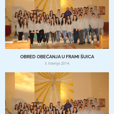
OBRED OBEĆANJA U FRAMI ŠUICA
3. travnja 2014.