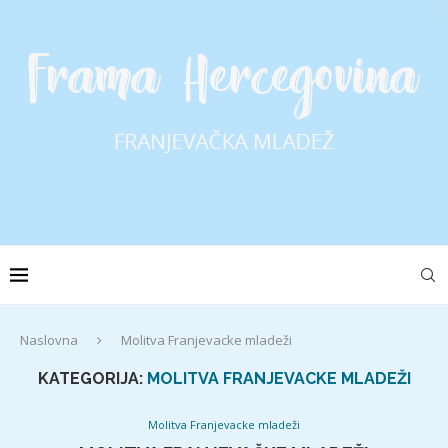
Naslovna
Molitva Franjevacke mladeži
KATEGORIJA:
MOLITVA FRANJEVACKE MLADEŽI
Molitva Franjevacke mladeži