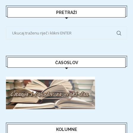
PRETRAŽI
ČASOSLOV
KOLUMNE