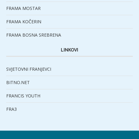
FRAMA MOSTAR
FRAMA KOČERIN
FRAMA BOSNA SREBRENA
LINKOVI
SVJETOVNI FRANJEVCI
BITNO.NET
FRANCIS YOUTH
FRA3