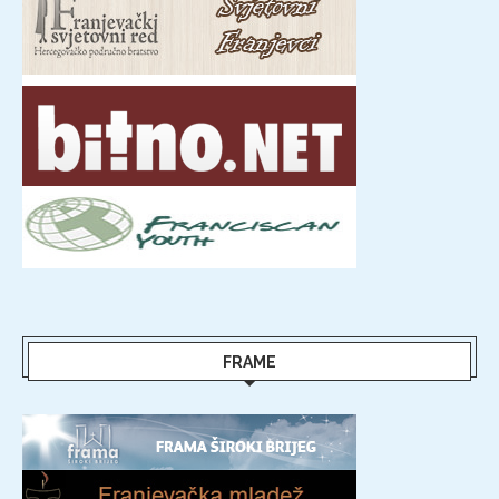
FRAME