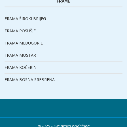
FRAME
FRAMA ŠIROKI BRIJEG
FRAMA POSUŠJE
FRAMA MEĐUGORJE
FRAMA MOSTAR
FRAMA KOČERIN
FRAMA BOSNA SREBRENA
@2025 - Sva prava pridržana