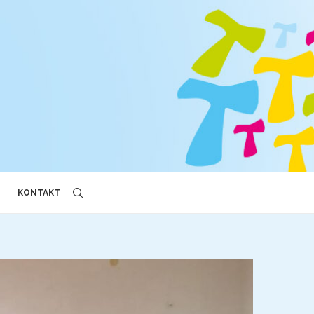
KONTAKT