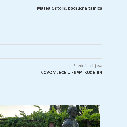
Matea Ostojić, područna tajnica
Sljedeća objava
NOVO VIJEĆE U FRAMI KOČERIN