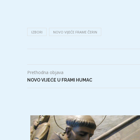
IZBORI
NOVO VIJEĆE FRAME ČERIN
Prethodna objava
NOVO VIJEĆE U FRAMI HUMAC