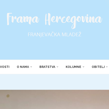
VOSTI
O NAMA
BRATSTVA
KOLUMNE
OBITELJ