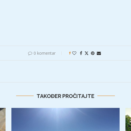
0 komentar
1
TAKOĐER PROČITAJTE