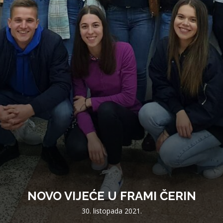
NOVO VIJEĆE U FRAMI ČERIN
30. listopada 2021.