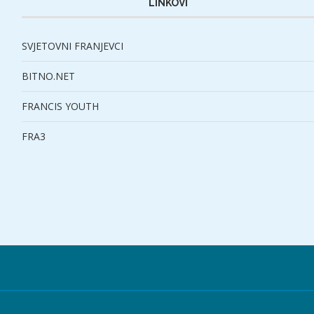
LINKOVI
SVJETOVNI FRANJEVCI
BITNO.NET
FRANCIS YOUTH
FRA3