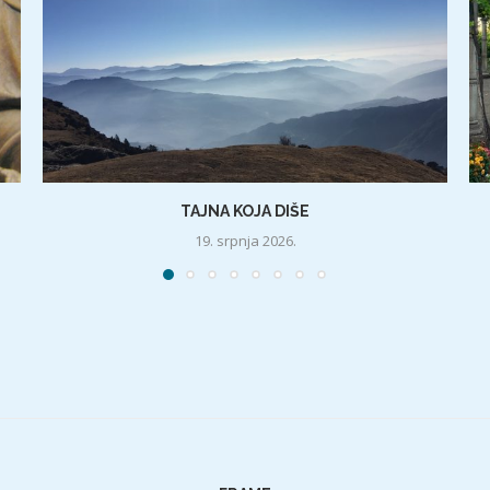
TAJNA KOJA DIŠE
19. srpnja 2026.