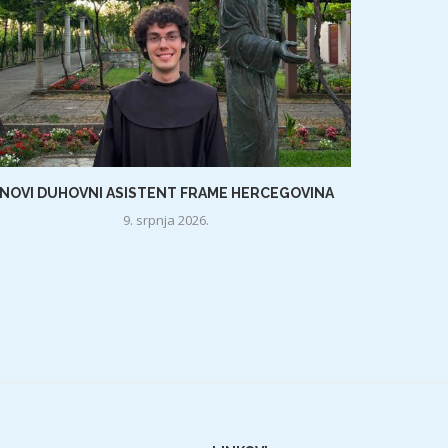
NOVI DUHOVNI ASISTENT FRAME HERCEGOVINA
9. srpnja 2026.