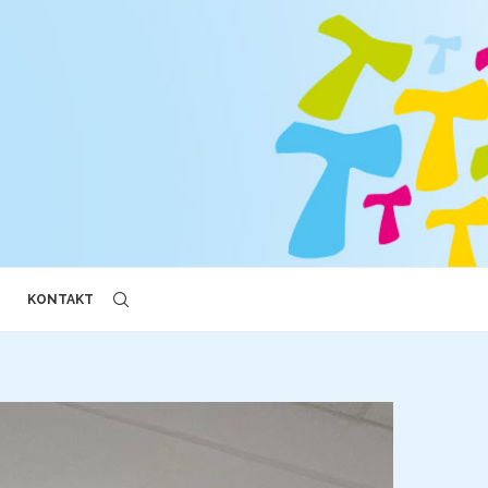
KONTAKT