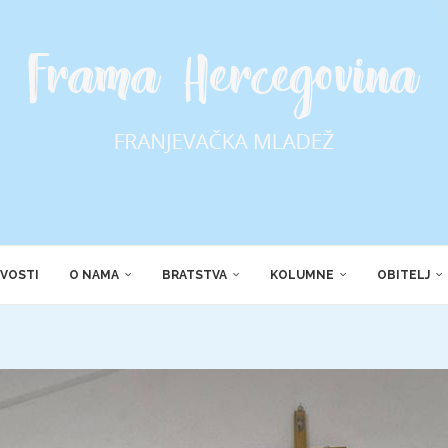
VOSTI
O NAMA
BRATSTVA
KOLUMNE
OBITELJ