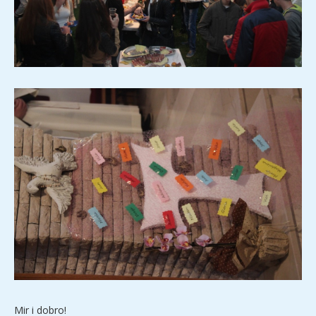
Mir i dobro!