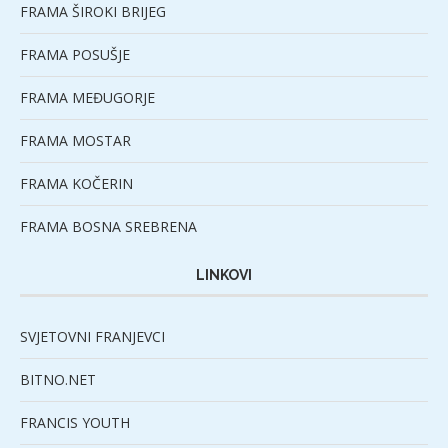
FRAMA ŠIROKI BRIJEG
FRAMA POSUŠJE
FRAMA MEĐUGORJE
FRAMA MOSTAR
FRAMA KOČERIN
FRAMA BOSNA SREBRENA
LINKOVI
SVJETOVNI FRANJEVCI
BITNO.NET
FRANCIS YOUTH