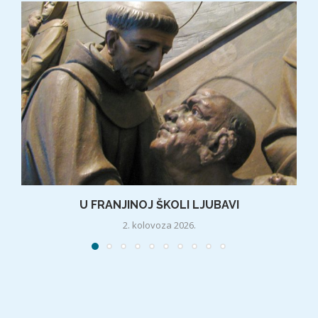
U FRANJINOJ ŠKOLI LJUBAVI
2. kolovoza 2026.