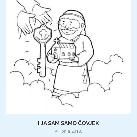
I JA SAM SAMO ČOVJEK
4. lipnja 2018.