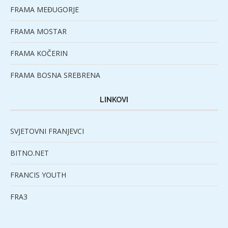
FRAMA MEĐUGORJE
FRAMA MOSTAR
FRAMA KOČERIN
FRAMA BOSNA SREBRENA
LINKOVI
SVJETOVNI FRANJEVCI
BITNO.NET
FRANCIS YOUTH
FRA3