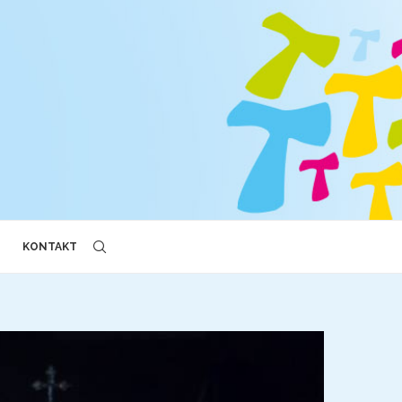
KONTAKT