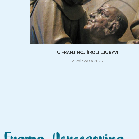
U FRANJINOJ ŠKOLI LJUBAVI
2. kolovoza 2026.