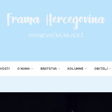
VOSTI
O NAMA
BRATSTVA
KOLUMNE
OBITELJ