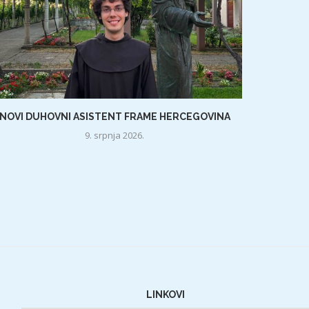
NOVI DUHOVNI ASISTENT FRAME HERCEGOVINA
9. srpnja 2026.
LINKOVI