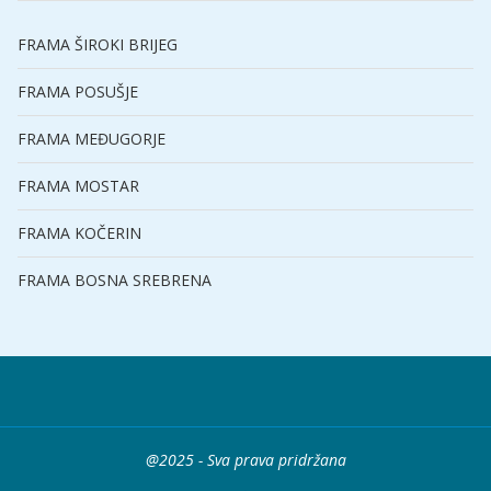
FRAMA ŠIROKI BRIJEG
FRAMA POSUŠJE
FRAMA MEĐUGORJE
FRAMA MOSTAR
FRAMA KOČERIN
FRAMA BOSNA SREBRENA
@2025 - Sva prava pridržana