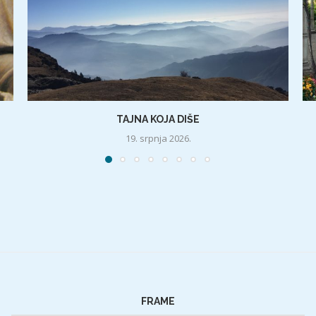
TAJNA KOJA DIŠE
19. srpnja 2026.
FRAME