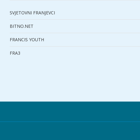
SVJETOVNI FRANJEVCI
BITNO.NET
FRANCIS YOUTH
FRA3