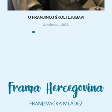
U FRANJINOJ ŠKOLI LJUBAVI
2. kolovoza 2026.