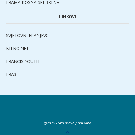
FRAMA BOSNA SREBRENA
LINKOVI
SVJETOVNI FRANJEVCI
BITNO.NET
FRANCIS YOUTH
FRA3
@2025 - Sva prava pridržana