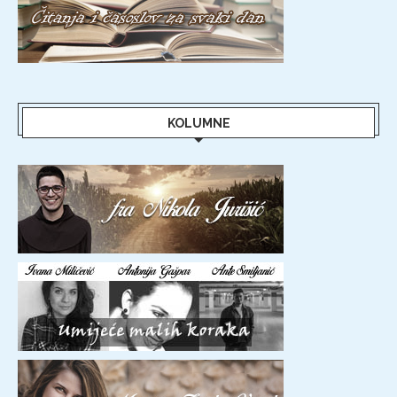
KOLUMNE