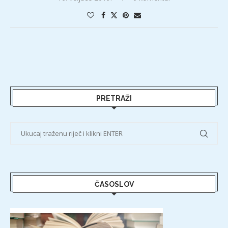
PRETRAŽI
ČASOSLOV