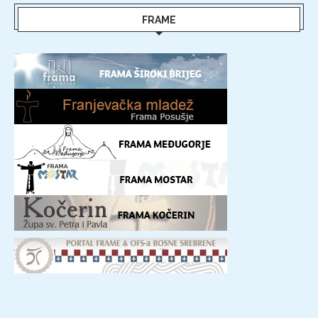
FRAME