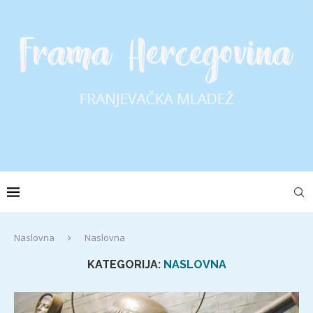
Naslovna
Naslovna
KATEGORIJA:
NASLOVNA