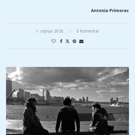
Antonia Primorac
1. srpnja 2026.
0 komentar