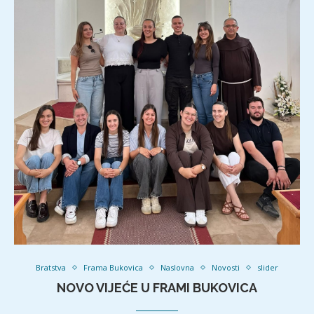
Bratstva
Frama Bukovica
Naslovna
Novosti
slider
NOVO VIJEĆE U FRAMI BUKOVICA