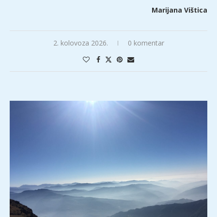
Marijana Vištica
2. kolovoza 2026.
0 komentar