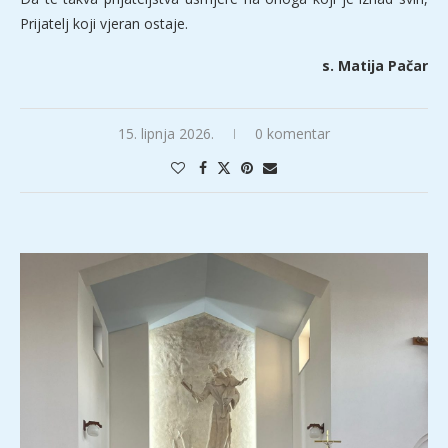
Prijatelj koji vjeran ostaje.
s. Matija Pačar
15. lipnja 2026.
0 komentar