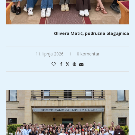
Olivera Matić, područna blagajnica
11. lipnja 2026.
0 komentar