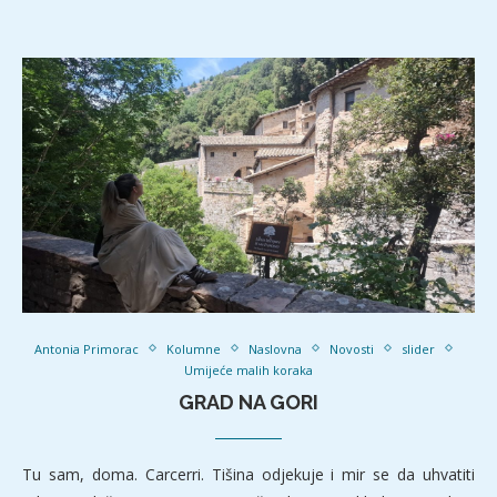
Antonia Primorac
Kolumne
Naslovna
Novosti
slider
Umijeće malih koraka
GRAD NA GORI
Tu sam, doma. Carcerri. Tišina odjekuje i mir se da uhvatiti