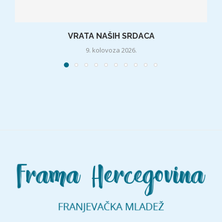
VRATA NAŠIH SRDACA
9. kolovoza 2026.