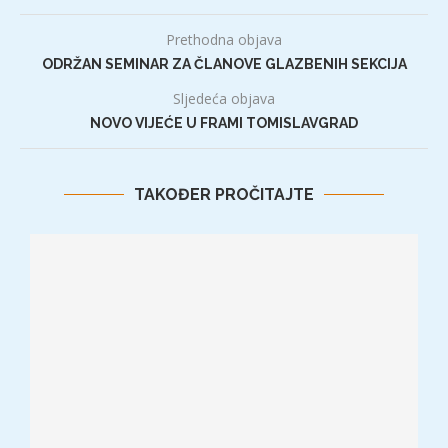
Prethodna objava
ODRŽAN SEMINAR ZA ČLANOVE GLAZBENIH SEKCIJA
Sljedeća objava
NOVO VIJEĆE U FRAMI TOMISLAVGRAD
TAKOĐER PROČITAJTE