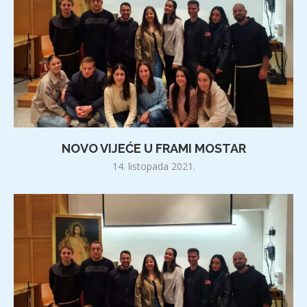
NOVO VIJEĆE U FRAMI MOSTAR
14. listopada 2021.