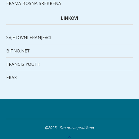
FRAMA BOSNA SREBRENA
LINKOVI
SVJETOVNI FRANJEVCI
BITNO.NET
FRANCIS YOUTH
FRA3
@2025 - Sva prava pridržana