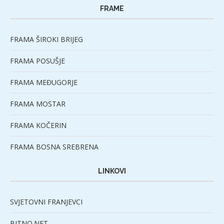
FRAME
FRAMA ŠIROKI BRIJEG
FRAMA POSUŠJE
FRAMA MEĐUGORJE
FRAMA MOSTAR
FRAMA KOČERIN
FRAMA BOSNA SREBRENA
LINKOVI
SVJETOVNI FRANJEVCI
BITNO.NET