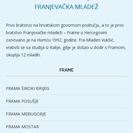
Prvo bratstvo na hrvatskom govornom području, a to je prvo
bratstvo Franjevačke mladeži – Frame u Hercegovini
osnovano je na Humcu 1992. godine. Fra Mladen Vukšić,
vrativši se sa studija iz Italije, gdje je došao u dodir s Framom,
okuplja 12 mladih.
FRAME
FRAMA ŠIROKI BRIJEG
FRAMA POSUŠJE
FRAMA MEĐUGORJE
FRAMA MOSTAR