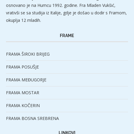
osnovano je na Humcu 1992. godine. Fra Mladen Vukšić,
vrativši se sa studija iz Italije, gdje je došao u dodir s Framom,
okuplja 12 mladih.
FRAME
FRAMA ŠIROKI BRIJEG
FRAMA POSUŠJE
FRAMA MEĐUGORJE
FRAMA MOSTAR
FRAMA KOČERIN
FRAMA BOSNA SREBRENA
LINKOVI