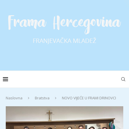
Naslovna
Bratstva
NOVO VIJEĆE U FRAMI DRINOVCI