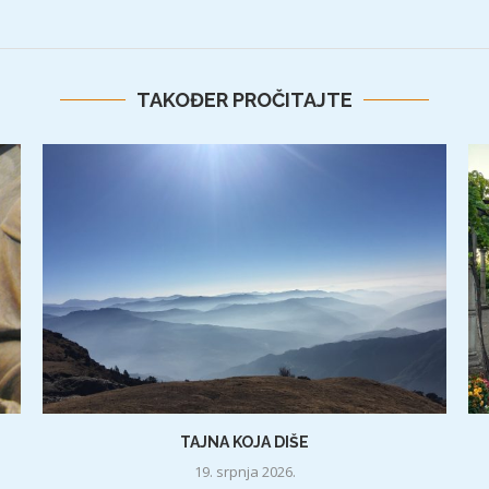
TAKOĐER PROČITAJTE
TAJNA KOJA DIŠE
19. srpnja 2026.