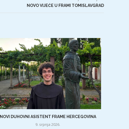
NOVO VIJEĆE U FRAMI TOMISLAVGRAD
NOVI DUHOVNI ASISTENT FRAME HERCEGOVINA
9. srpnja 2026.