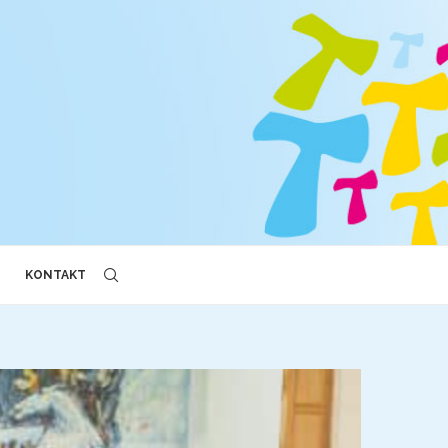
KONTAKT