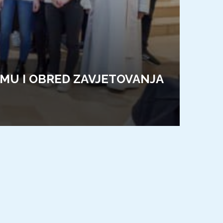
RAMU I OBRED ZAVJETOVANJA