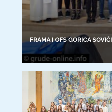
FRAMA I OFS GORICA SOVIĆ