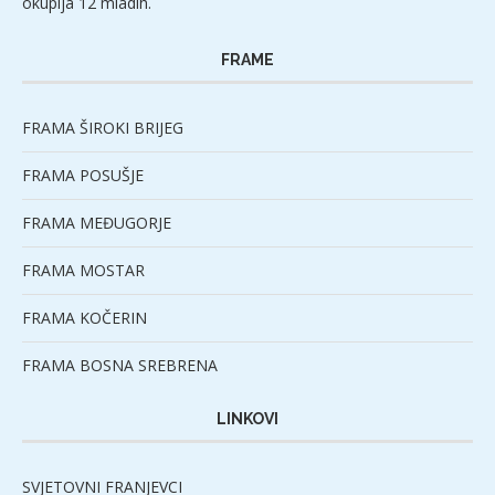
okuplja 12 mladih.
FRAME
FRAMA ŠIROKI BRIJEG
FRAMA POSUŠJE
FRAMA MEĐUGORJE
FRAMA MOSTAR
FRAMA KOČERIN
FRAMA BOSNA SREBRENA
LINKOVI
SVJETOVNI FRANJEVCI