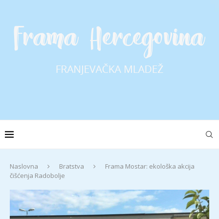
Naslovna
Bratstva
Frama Mostar: ekološka akcija
čišćenja Radobolje