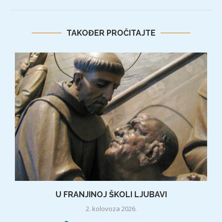
TAKOĐER PROČITAJTE
U FRANJINOJ ŠKOLI LJUBAVI
2. kolovoza 2026.