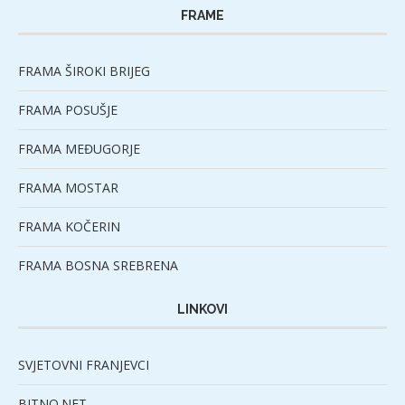
FRAME
FRAMA ŠIROKI BRIJEG
FRAMA POSUŠJE
FRAMA MEĐUGORJE
FRAMA MOSTAR
FRAMA KOČERIN
FRAMA BOSNA SREBRENA
LINKOVI
SVJETOVNI FRANJEVCI
BITNO.NET