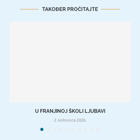
TAKOĐER PROČITAJTE
U FRANJINOJ ŠKOLI LJUBAVI
2. kolovoza 2026.