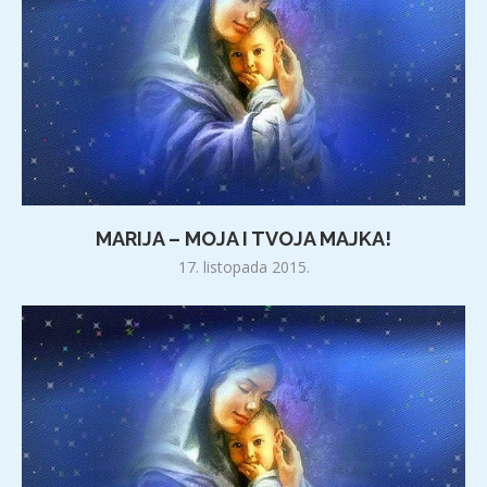
MARIJA – MOJA I TVOJA MAJKA!
17. listopada 2015.