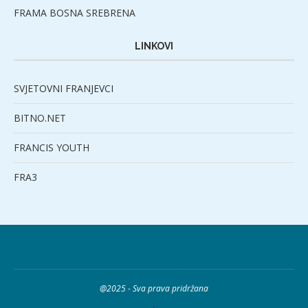
FRAMA BOSNA SREBRENA
LINKOVI
SVJETOVNI FRANJEVCI
BITNO.NET
FRANCIS YOUTH
FRA3
@2025 - Sva prava pridržana