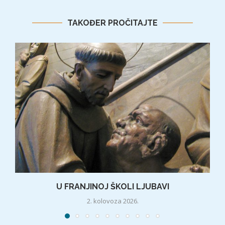
TAKOĐER PROČITAJTE
U FRANJINOJ ŠKOLI LJUBAVI
2. kolovoza 2026.