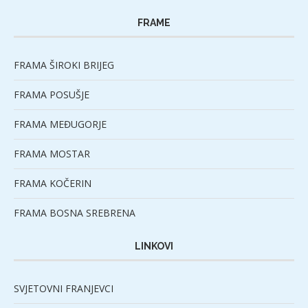
FRAME
FRAMA ŠIROKI BRIJEG
FRAMA POSUŠJE
FRAMA MEĐUGORJE
FRAMA MOSTAR
FRAMA KOČERIN
FRAMA BOSNA SREBRENA
LINKOVI
SVJETOVNI FRANJEVCI