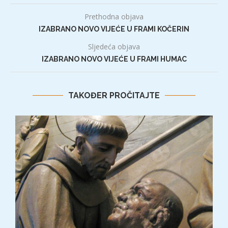
Prethodna objava
IZABRANO NOVO VIJEĆE U FRAMI KOČERIN
Sljedeća objava
IZABRANO NOVO VIJEĆE U FRAMI HUMAC
TAKOĐER PROČITAJTE