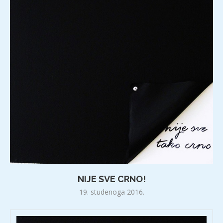
NIJE SVE CRNO!
19. studenoga 2016.