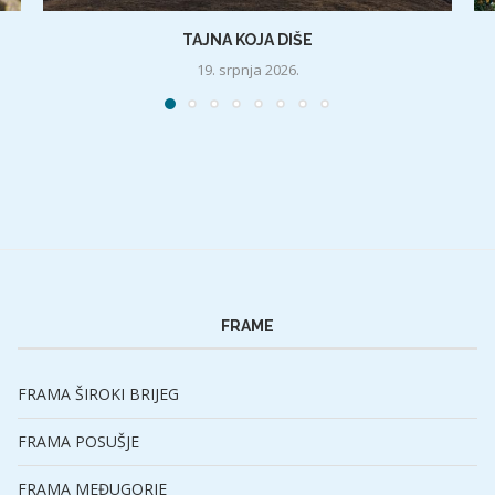
TAJNA KOJA DIŠE
19. srpnja 2026.
FRAME
FRAMA ŠIROKI BRIJEG
FRAMA POSUŠJE
FRAMA MEĐUGORJE