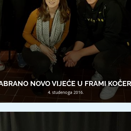
ZABRANO NOVO VIJEĆE U FRAMI KOČER
4. studenoga 2016.