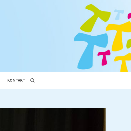
KONTAKT