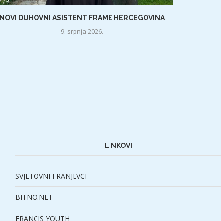
NOVI DUHOVNI ASISTENT FRAME HERCEGOVINA
9. srpnja 2026.
LINKOVI
SVJETOVNI FRANJEVCI
BITNO.NET
FRANCIS YOUTH