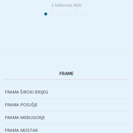
2. kolovoza 2026.
FRAME
FRAMA ŠIROKI BRIJEG
FRAMA POSUŠJE
FRAMA MEĐUGORJE
FRAMA MOSTAR