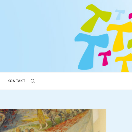
KONTAKT