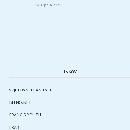
19. srpnja 2026.
LINKOVI
SVJETOVNI FRANJEVCI
BITNO.NET
FRANCIS YOUTH
FRA3