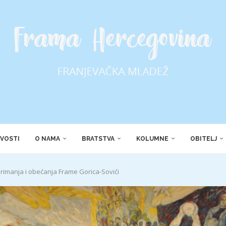
VOSTI
O NAMA
BRATSTVA
KOLUMNE
OBITELJ
rimanja i obećanja Frame Gorica-Sovići