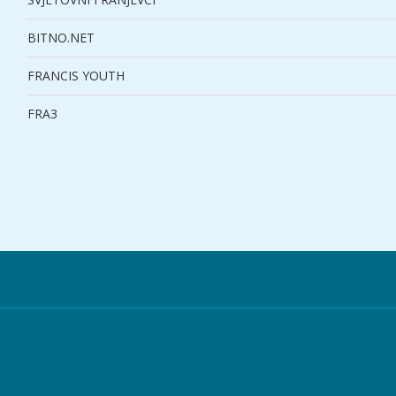
BITNO.NET
FRANCIS YOUTH
FRA3