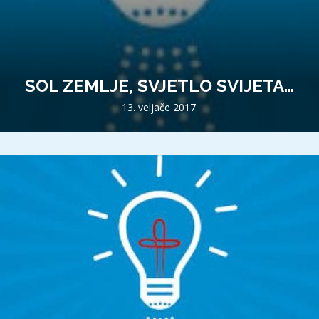
SOL ZEMLJE, SVJETLO SVIJETA…
13. veljače 2017.