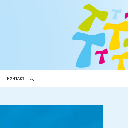
KONTAKT