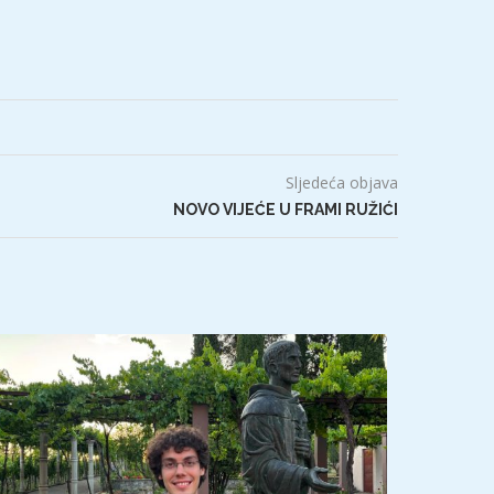
Sljedeća objava
NOVO VIJEĆE U FRAMI RUŽIĆI