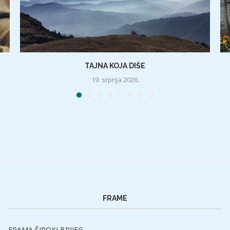
TAJNA KOJA DIŠE
19. srpnja 2026.
FRAME
FRAMA ŠIROKI BRIJEG