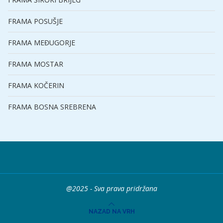
FRAMA POSUŠJE
FRAMA MEĐUGORJE
FRAMA MOSTAR
FRAMA KOČERIN
FRAMA BOSNA SREBRENA
@2025 - Sva prava pridržana
NAZAD NA VRH