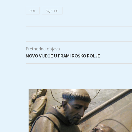
SOL
SVJETLO
Prethodna objava
NOVO VIJEĆE U FRAMI ROŠKO POLJE