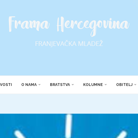
VOSTI
O NAMA
BRATSTVA
KOLUMNE
OBITELJ