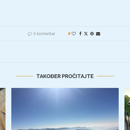
0 komentar
0
TAKOĐER PROČITAJTE