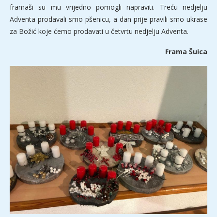
framaši su mu vrijedno pomogli napraviti. Treću nedjelju
Adventa prodavali smo pšenicu, a dan prije pravili smo ukrase
za Božić koje ćemo prodavati u četvrtu nedjelju Adventa.
Frama Šuica