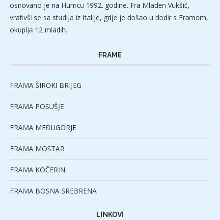
osnovano je na Humcu 1992. godine. Fra Mladen Vukšić,
vrativši se sa studija iz Italije, gdje je došao u dodir s Framom,
okuplja 12 mladih.
FRAME
FRAMA ŠIROKI BRIJEG
FRAMA POSUŠJE
FRAMA MEĐUGORJE
FRAMA MOSTAR
FRAMA KOČERIN
FRAMA BOSNA SREBRENA
LINKOVI