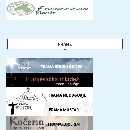
FRAME