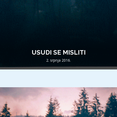
USUDI SE MISLITI
2. srpnja 2016.