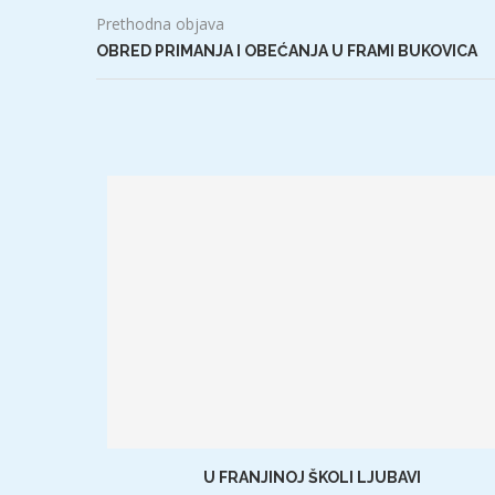
Prethodna objava
OBRED PRIMANJA I OBEĆANJA U FRAMI BUKOVICA
U FRANJINOJ ŠKOLI LJUBAVI