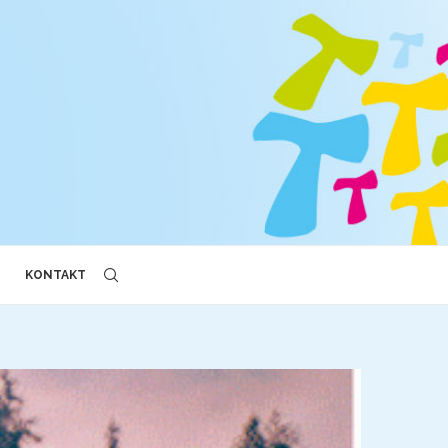
KONTAKT