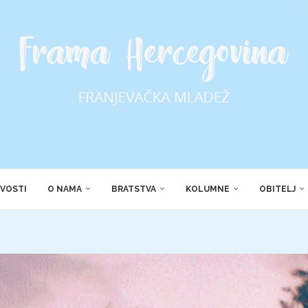
VOSTI
O NAMA
BRATSTVA
KOLUMNE
OBITELJ