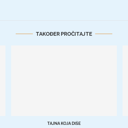
TAKOĐER PROČITAJTE
TAJNA KOJA DIŠE