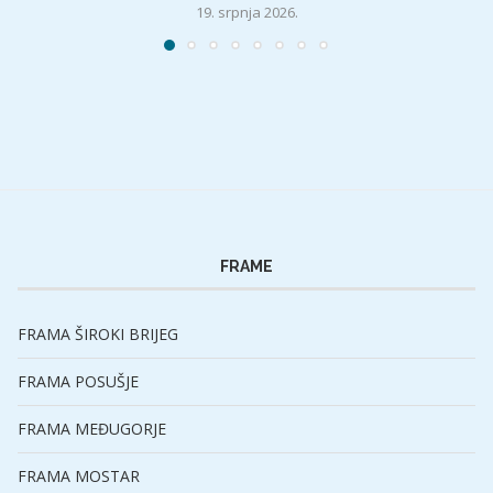
19. srpnja 2026.
FRAME
FRAMA ŠIROKI BRIJEG
FRAMA POSUŠJE
FRAMA MEĐUGORJE
FRAMA MOSTAR