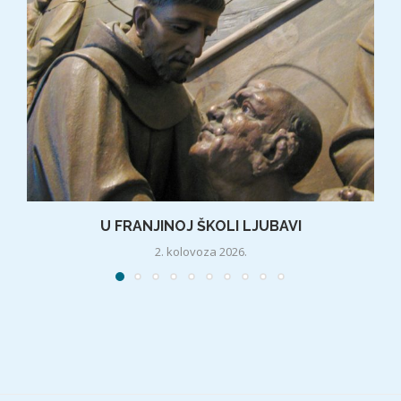
U FRANJINOJ ŠKOLI LJUBAVI
2. kolovoza 2026.