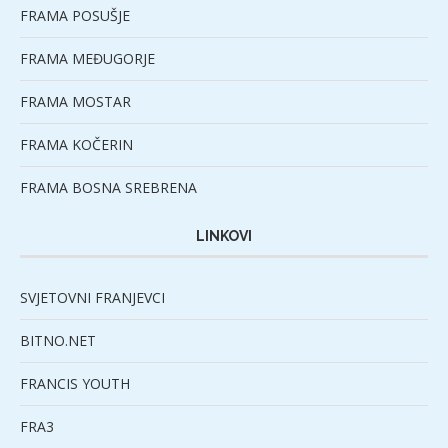
FRAMA POSUŠJE
FRAMA MEĐUGORJE
FRAMA MOSTAR
FRAMA KOČERIN
FRAMA BOSNA SREBRENA
LINKOVI
SVJETOVNI FRANJEVCI
BITNO.NET
FRANCIS YOUTH
FRA3