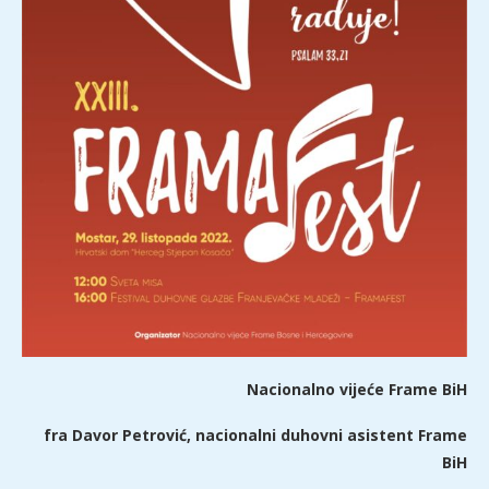
Nacionalno vijeće Frame BiH
fra Davor Petrović, nacionalni duhovni asistent Frame
BiH