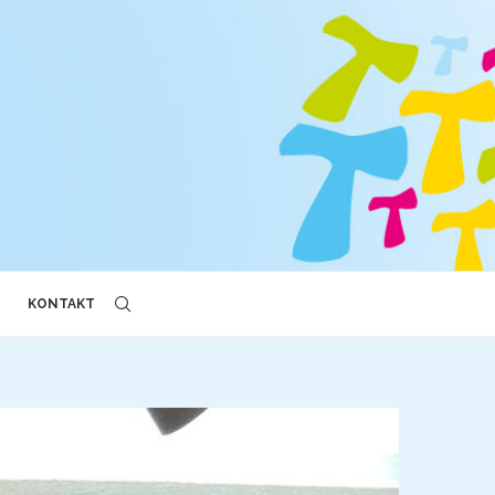
KONTAKT