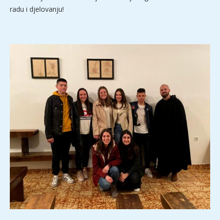
radu i djelovanju!