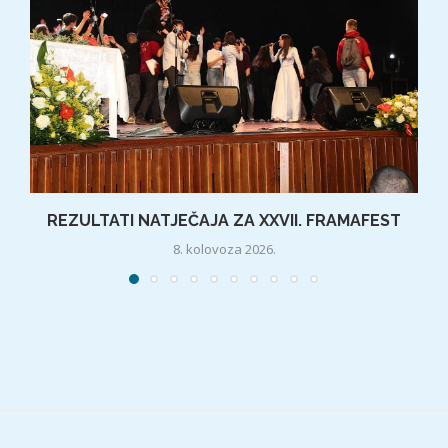
REZULTATI NATJEČAJA ZA XXVII. FRAMAFEST
8. kolovoza 2026.