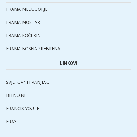
FRAMA MEĐUGORJE
FRAMA MOSTAR
FRAMA KOČERIN
FRAMA BOSNA SREBRENA
LINKOVI
SVJETOVNI FRANJEVCI
BITNO.NET
FRANCIS YOUTH
FRA3