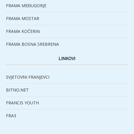
FRAMA MEĐUGORJE
FRAMA MOSTAR
FRAMA KOČERIN
FRAMA BOSNA SREBRENA
LINKOVI
SVJETOVNI FRANJEVCI
BITNO.NET
FRANCIS YOUTH
FRA3