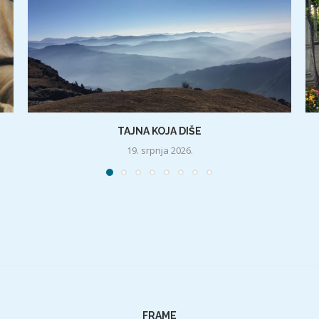
TAJNA KOJA DIŠE
19. srpnja 2026.
FRAME