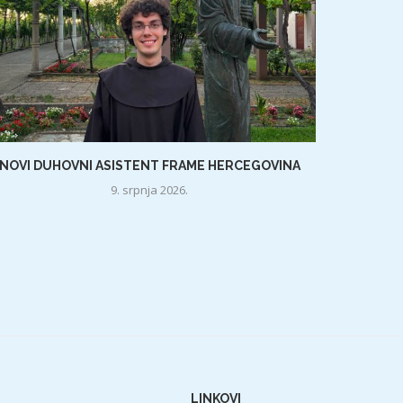
NOVI DUHOVNI ASISTENT FRAME HERCEGOVINA
9. srpnja 2026.
LINKOVI