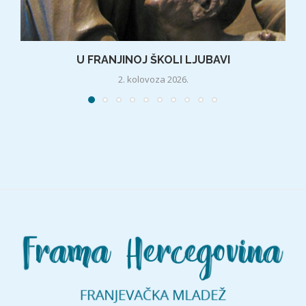
U FRANJINOJ ŠKOLI LJUBAVI
2. kolovoza 2026.