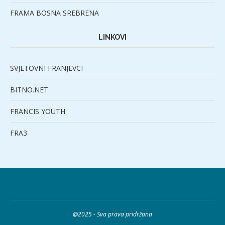
FRAMA BOSNA SREBRENA
LINKOVI
SVJETOVNI FRANJEVCI
BITNO.NET
FRANCIS YOUTH
FRA3
@2025 - Sva prava pridržana