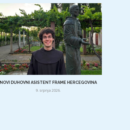
NOVI DUHOVNI ASISTENT FRAME HERCEGOVINA
9. srpnja 2026.