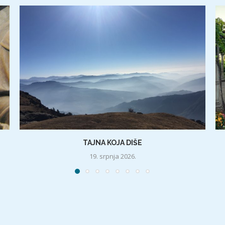
TAJNA KOJA DIŠE
19. srpnja 2026.