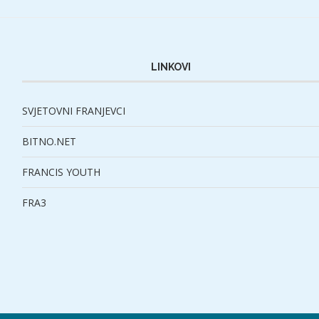
LINKOVI
SVJETOVNI FRANJEVCI
BITNO.NET
FRANCIS YOUTH
FRA3