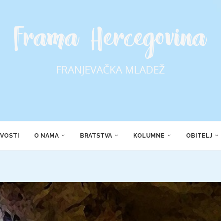
VOSTI
O NAMA
BRATSTVA
KOLUMNE
OBITELJ