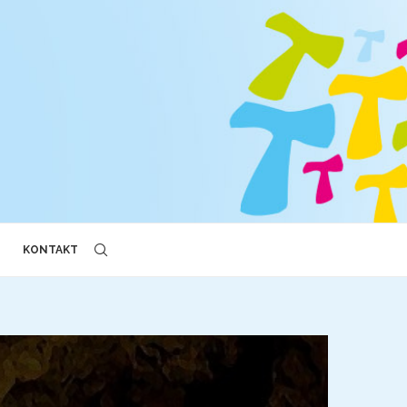
KONTAKT