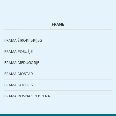
FRAME
FRAMA ŠIROKI BRIJEG
FRAMA POSUŠJE
FRAMA MEĐUGORJE
FRAMA MOSTAR
FRAMA KOČERIN
FRAMA BOSNA SREBRENA