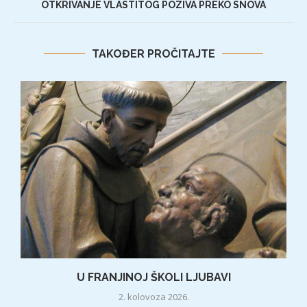
OTKRIVANJE VLASTITOG POZIVA PREKO SNOVA
TAKOĐER PROČITAJTE
U FRANJINOJ ŠKOLI LJUBAVI
2. kolovoza 2026.