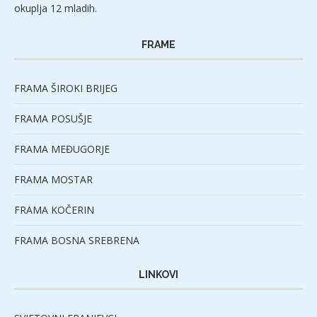
okuplja 12 mladih.
FRAME
FRAMA ŠIROKI BRIJEG
FRAMA POSUŠJE
FRAMA MEĐUGORJE
FRAMA MOSTAR
FRAMA KOČERIN
FRAMA BOSNA SREBRENA
LINKOVI