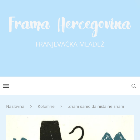
Naslovna
Kolumne
Znam samo da ništa ne znam