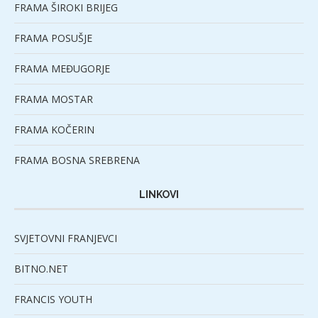
FRAMA ŠIROKI BRIJEG
FRAMA POSUŠJE
FRAMA MEĐUGORJE
FRAMA MOSTAR
FRAMA KOČERIN
FRAMA BOSNA SREBRENA
LINKOVI
SVJETOVNI FRANJEVCI
BITNO.NET
FRANCIS YOUTH