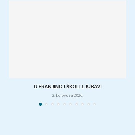
U FRANJINOJ ŠKOLI LJUBAVI
2. kolovoza 2026.