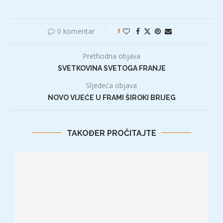
0 komentar
1
Prethodna objava
SVETKOVINA SVETOGA FRANJE
Sljedeća objava
NOVO VIJEĆE U FRAMI ŠIROKI BRIJEG
TAKOĐER PROČITAJTE