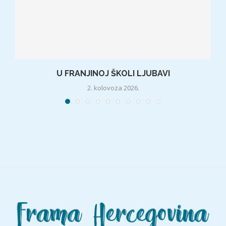
U FRANJINOJ ŠKOLI LJUBAVI
2. kolovoza 2026.