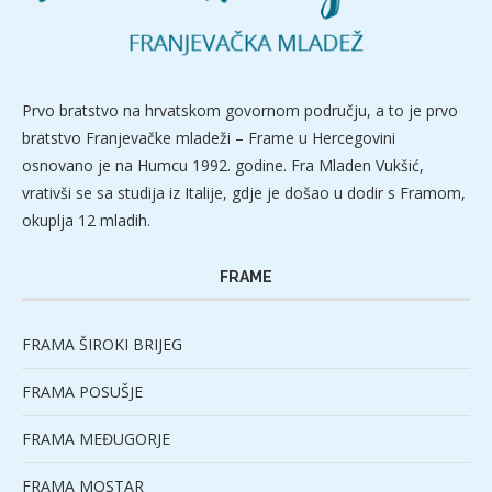
Prvo bratstvo na hrvatskom govornom području, a to je prvo
bratstvo Franjevačke mladeži – Frame u Hercegovini
osnovano je na Humcu 1992. godine. Fra Mladen Vukšić,
vrativši se sa studija iz Italije, gdje je došao u dodir s Framom,
okuplja 12 mladih.
FRAME
FRAMA ŠIROKI BRIJEG
FRAMA POSUŠJE
FRAMA MEĐUGORJE
FRAMA MOSTAR