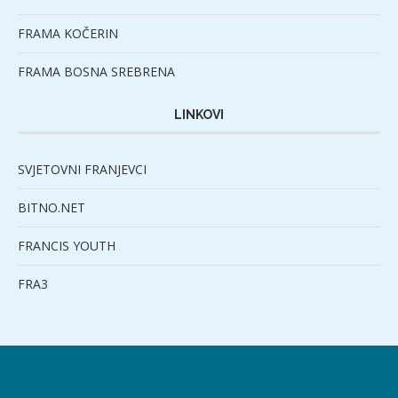
FRAMA KOČERIN
FRAMA BOSNA SREBRENA
LINKOVI
SVJETOVNI FRANJEVCI
BITNO.NET
FRANCIS YOUTH
FRA3