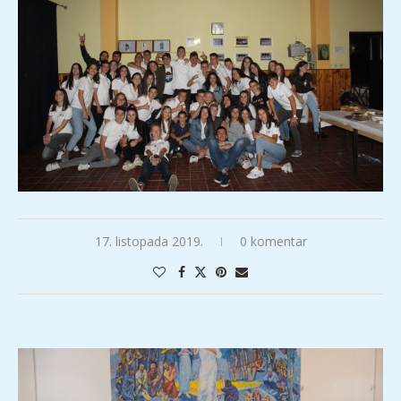
17. listopada 2019.
0 komentar