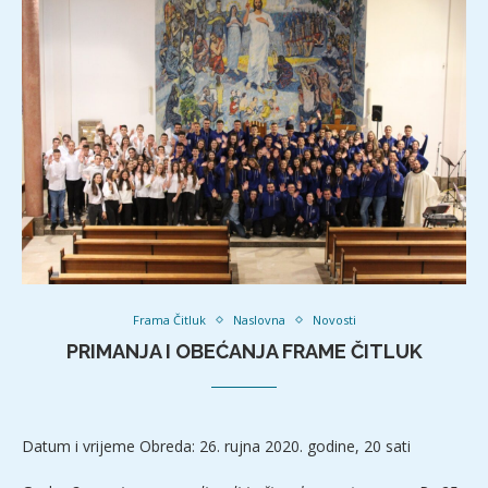
Frama Čitluk
Naslovna
Novosti
PRIMANJA I OBEĆANJA FRAME ČITLUK
Datum i vrijeme Obreda: 26. rujna 2020. godine, 20 sati