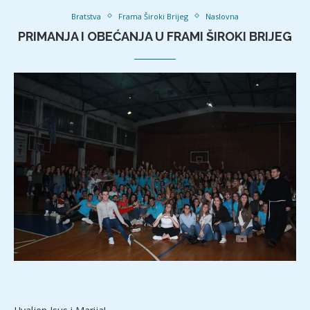
Bratstva
Frama Široki Brijeg
Naslovna
PRIMANJA I OBEĆANJA U FRAMI ŠIROKI BRIJEG