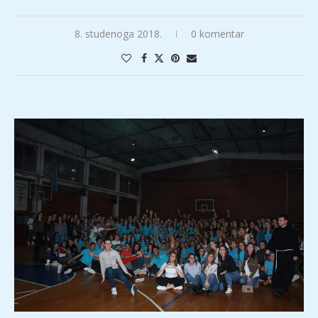
8. studenoga 2018.
0 komentar