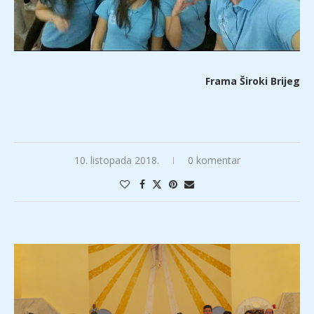
Frama Široki Brijeg
10. listopada 2018.
0 komentar