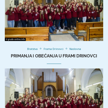
Bratstva
Frama Drinovci
Naslovna
PRIMANJA I OBEĆANJA U FRAMI DRINOVCI