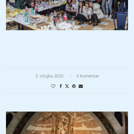
3. ožujka 2020.
0 komentar