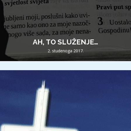
AH, TO SLUŽENJE…
2. studenoga 2017.