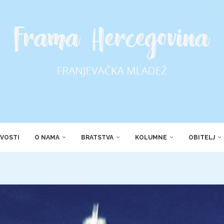
VOSTI
O NAMA
BRATSTVA
KOLUMNE
OBITELJ