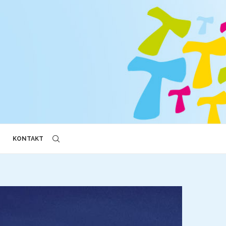
KONTAKT